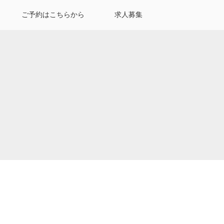
ご予約はこちらから
求人募集