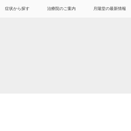
症状から探す
治療院のご案内
月陽堂の最新情報