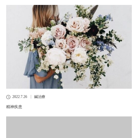
2022.7.26
鍼治療
精神疾患