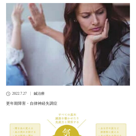
2022.7.27
鍼治療
更年期障害・自律神経失調症